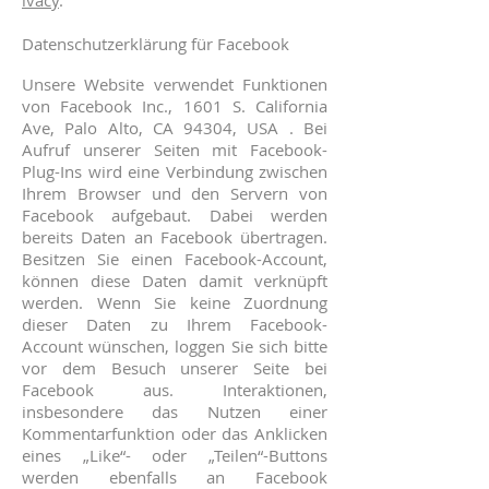
ivacy
.
Datenschutzerklärung für Facebook
Unsere Website verwendet Funktionen
von Facebook Inc., 1601 S. California
Ave, Palo Alto, CA 94304, USA . Bei
Aufruf unserer Seiten mit Facebook-
Plug-Ins wird eine Verbindung zwischen
Ihrem Browser und den Servern von
Facebook aufgebaut. Dabei werden
bereits Daten an Facebook übertragen.
Besitzen Sie einen Facebook-Account,
können diese Daten damit verknüpft
werden. Wenn Sie keine Zuordnung
dieser Daten zu Ihrem Facebook-
Account wünschen, loggen Sie sich bitte
vor dem Besuch unserer Seite bei
Facebook aus. Interaktionen,
insbesondere das Nutzen einer
Kommentarfunktion oder das Anklicken
eines „Like“- oder „Teilen“-Buttons
werden ebenfalls an Facebook