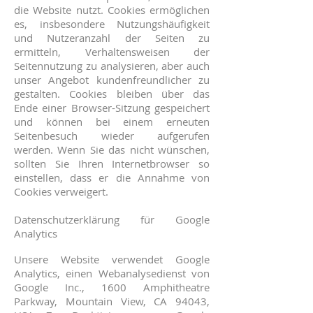
die Website nutzt. Cookies ermöglichen
es, insbesondere Nutzungshäufigkeit
und Nutzeranzahl der Seiten zu
ermitteln, Verhaltensweisen der
Seitennutzung zu analysieren, aber auch
unser Angebot kundenfreundlicher zu
gestalten. Cookies bleiben über das
Ende einer Browser-Sitzung gespeichert
und können bei einem erneuten
Seitenbesuch wieder aufgerufen
werden. Wenn Sie das nicht wünschen,
sollten Sie Ihren Internetbrowser so
einstellen, dass er die Annahme von
Cookies verweigert.
Datenschutzerklärung für Google
Analytics
Unsere Website verwendet Google
Analytics, einen Webanalysedienst von
Google Inc., 1600 Amphitheatre
Parkway, Mountain View, CA 94043,