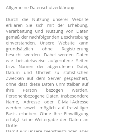
Allgemeine Datenschutzerklärung
Durch die Nutzung unserer Website
erklären Sie sich mit der Erhebung,
Verarbeitung und Nutzung von Daten
gemäß der nachfolgenden Beschreibung
einverstanden. Unsere Website kann
grundsätzlich ohne Registrierung
besucht werden. Dabei werden Daten
wie beispielsweise aufgerufene Seiten
bzw. Namen der abgerufenen Datei,
Datum und Uhrzeit zu statistischen
Zwecken auf dem Server gespeichert,
ohne dass diese Daten unmittelbar auf
Ihre Person bezogen werden.
Personenbezogene Daten, insbesondere
Name, Adresse oder E-Mail-Adresse
werden soweit möglich auf freiwilliger
Basis erhoben. Ohne Ihre Einwilligung
erfolgt keine Weitergabe der Daten an
Dritte.
Damit wir unsere Dienstleistungen aber