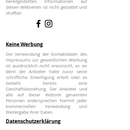
bereitgestellten Informationen auf
diesen Webseiten ist nicht gestattet und
strafbar.
Keine Werbung
Die Verwendung der Kontaktdaten des
Impressums zur gewerblichen Werbung
ist ausdrücklich nicht erwünscht, es sei
denn der Anbieter hatte zuvor seine
schriftliche Einwilligung erteilt oder es
besteht bereits eine
Geschäftsbeziehung. Der Anbieter und
alle auf dieser Website genannten
Personen widersprechen hiermit jeder
kommerziellen Verwendung und
Weitergabe ihrer Daten.
Datenschutzerklärung