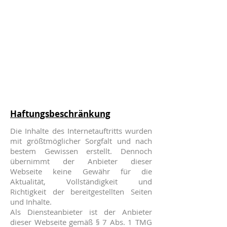
Haftungsbeschränkung
Die Inhalte des Internetauftritts wurden
mit größtmöglicher Sorgfalt und nach
bestem Gewissen erstellt. Dennoch
übernimmt der Anbieter dieser
Webseite keine Gewähr für die
Aktualität, Vollständigkeit und
Richtigkeit der bereitgestellten Seiten
und Inhalte.
Als Diensteanbieter ist der Anbieter
dieser Webseite gemäß § 7 Abs. 1 TMG