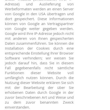
Adresse) und Auslieferung von
Werbeformaten werden an einen Server
von Google in den USA übertragen und
dort gespeichert. Diese Informationen
können von Google an Vertragspartner
von Google weiter gegeben werden.
Google wird Ihre IP-Adresse jedoch nicht
mit anderen von Ihnen gespeicherten
Daten zusammenführen. Sie können die
Installation der Cookies durch eine
entsprechende Einstellung Ihrer Browser
Software verhindern; wir weisen Sie
jedoch darauf hin, dass Sie in diesem
Fall gegebenenfalls nicht sämtliche
Funktionen dieser Website voll
umfänglich nutzen können. Durch die
Nutzung dieser Website erklären Sie sich
mit der Bearbeitung der über Sie
erhobenen Daten durch Google in der
zuvor beschriebenen Art und Weise und
zu dem zuvor benannten Zweck
einverstanden.