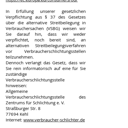
In Erfüllung unserer gesetzlichen
Verpflichtung aus § 37 des Gesetzes
über die alternative Streitbeilegung in
Verbrauchersachen (VSBG) weisen wir
Sie darauf hin, dass wir weder
verpflichtet, noch bereit sind, an
alternativen Streitbeilegungsverfahren
vor Verbraucherschlichtungsstellen
teilzunehmen.
Dennoch verlangt das Gesetz, dass wir
Sie rein informatorisch auf eine für Sie
zuständige
Verbraucherschlichtungsstelle
hinweisen:
Allgemeine
Verbraucherschlichtungsstelle des
Zentrums für Schlichtung e. V.
Straßburger Str. 8
77694 Kehl
Internet:
www.verbraucher-schlichter.de