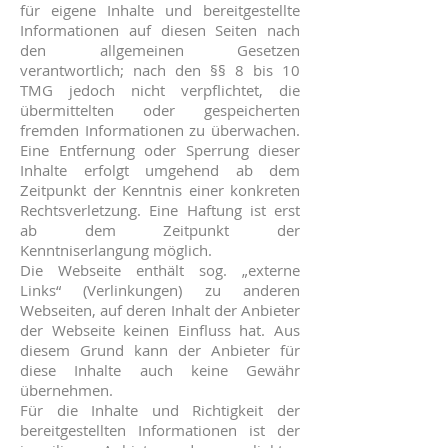
für eigene Inhalte und bereitgestellte
Informationen auf diesen Seiten nach
den allgemeinen Gesetzen
verantwortlich; nach den §§ 8 bis 10
TMG jedoch nicht verpflichtet, die
übermittelten oder gespeicherten
fremden Informationen zu überwachen.
Eine Entfernung oder Sperrung dieser
Inhalte erfolgt umgehend ab dem
Zeitpunkt der Kenntnis einer konkreten
Rechtsverletzung. Eine Haftung ist erst
ab dem Zeitpunkt der
Kenntniserlangung möglich.
Die Webseite enthält sog. „externe
Links“ (Verlinkungen) zu anderen
Webseiten, auf deren Inhalt der Anbieter
der Webseite keinen Einfluss hat. Aus
diesem Grund kann der Anbieter für
diese Inhalte auch keine Gewähr
übernehmen.
Für die Inhalte und Richtigkeit der
bereitgestellten Informationen ist der