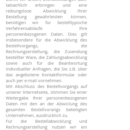
tatsächlich erbringen und eine
reibungslose Abwicklung Ihrer
Bestellung gewährleisten können,
benötigen wir für bestelltypische
Verfahrensabläufe Ihre
personenbezogenen Daten. Dies gilt
insbesondere für die Abwicklung des
Bestellvorgangs, die
Rechnungserstellung, die Zusendung
bestellter Ware, die Zahlungsabwicklung
sowie auch für die Beantwortung
individueller Anfragen, die Sie z.B. über
das angebotene Kontaktformular oder
auch per e-mail vornehmen.
Mit Abschluss des Bestellvorgangs auf
unserer Internetseite, stimmen Sie einer
Weitergabe Ihrer personenbezogenen
Daten mit den an der Abwiclung des
gesamten Bestellvorangs beteiligten
Unternehmen, ausdrücklich zu.
Für die Bestellabwicklung und
Rechnungserstellung nutzen wir ein