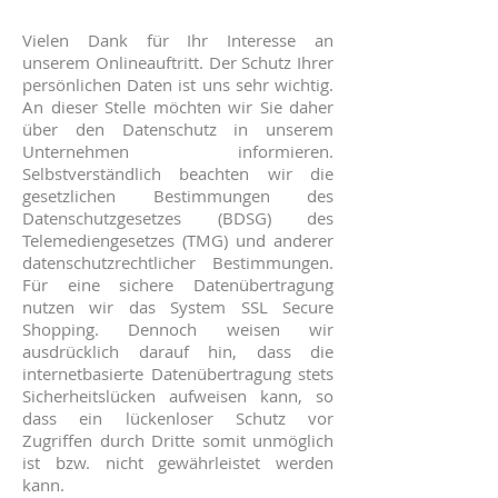
Vielen Dank für Ihr Interesse an
unserem Onlineauftritt. Der Schutz Ihrer
persönlichen Daten ist uns sehr wichtig.
An dieser Stelle möchten wir Sie daher
über den Datenschutz in unserem
Unternehmen informieren.
Selbstverständlich beachten wir die
gesetzlichen Bestimmungen des
Datenschutzgesetzes (BDSG) des
Telemediengesetzes (TMG) und anderer
datenschutzrechtlicher Bestimmungen.
Für eine sichere Datenübertragung
nutzen wir das System SSL Secure
Shopping. Dennoch weisen wir
ausdrücklich darauf hin, dass die
internetbasierte Datenübertragung stets
Sicherheitslücken aufweisen kann, so
dass ein lückenloser Schutz vor
Zugriffen durch Dritte somit unmöglich
ist bzw. nicht gewährleistet werden
kann.