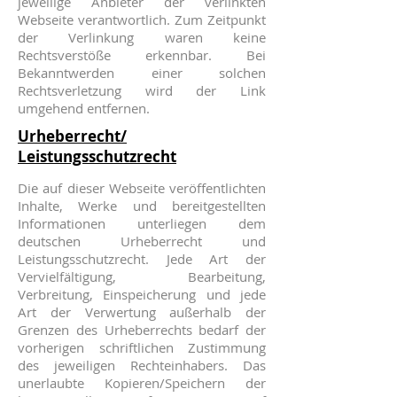
jeweilige Anbieter der verlinkten
Webseite verantwortlich. Zum Zeitpunkt
der Verlinkung waren keine
Rechtsverstöße erkennbar. Bei
Bekanntwerden einer solchen
Rechtsverletzung wird der Link
umgehend entfernen.
Urheberrecht/
Leistungsschutzrecht
Die auf dieser Webseite veröffentlichten
Inhalte, Werke und bereitgestellten
Informationen unterliegen dem
deutschen Urheberrecht und
Leistungsschutzrecht. Jede Art der
Vervielfältigung, Bearbeitung,
Verbreitung, Einspeicherung und jede
Art der Verwertung außerhalb der
Grenzen des Urheberrechts bedarf der
vorherigen schriftlichen Zustimmung
des jeweiligen Rechteinhabers. Das
unerlaubte Kopieren/Speichern der