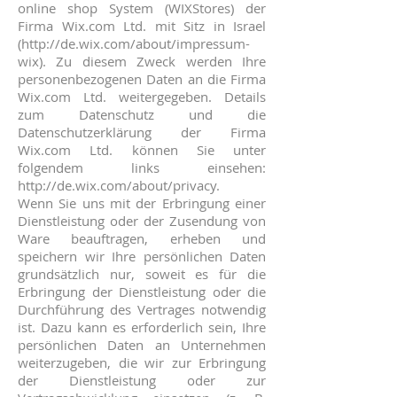
online shop System (WIXStores) der
Firma Wix.com Ltd. mit Sitz in Israel
(
http://de.wix.com/about/impressum-
wix).
Zu diesem Zweck werden Ihre
personenbezogenen Daten an die Firma
Wix.com Ltd. weitergegeben. Details
zum Datenschutz und die
Datenschutzerklärung der Firma
Wix.com Ltd. können Sie unter
folgendem links einsehen:
http://de.wix.com/about/privacy.
Wenn Sie uns mit der Erbringung einer
Dienstleistung oder der Zusendung von
Ware beauftragen, erheben und
speichern wir Ihre persönlichen Daten
grundsätzlich nur, soweit es für die
Erbringung der Dienstleistung oder die
Durchführung des Vertrages notwendig
ist. Dazu kann es erforderlich sein, Ihre
persönlichen Daten an Unternehmen
weiterzugeben, die wir zur Erbringung
der Dienstleistung oder zur