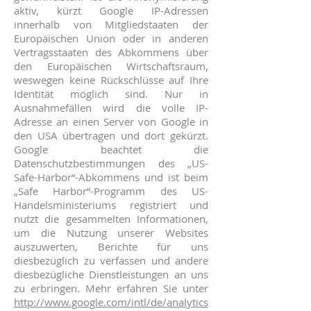
aktiv, kürzt Google IP-Adressen
innerhalb von Mitgliedstaaten der
Europäischen Union oder in anderen
Vertragsstaaten des Abkommens über
den Europäischen Wirtschaftsraum,
weswegen keine Rückschlüsse auf Ihre
Identität möglich sind. Nur in
Ausnahmefällen wird die volle IP-
Adresse an einen Server von Google in
den USA übertragen und dort gekürzt.
Google beachtet die
Datenschutzbestimmungen des „US-
Safe-Harbor“-Abkommens und ist beim
„Safe Harbor“-Programm des US-
Handelsministeriums registriert und
nutzt die gesammelten Informationen,
um die Nutzung unserer Websites
auszuwerten, Berichte für uns
diesbezüglich zu verfassen und andere
diesbezügliche Dienstleistungen an uns
zu erbringen. Mehr erfahren Sie unter
http://www.google.com/intl/de/analytics