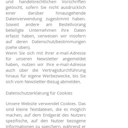
und handelsrechtlichen Vorschriften
gelöscht, sofern Sie nicht ausdrücklich
einer darüber hinausgehende
Datenverwendung zugestimmt haben.
Soweit andere am Bestellvorang
beteiligte Unternehmen Ihre Daten
erfasst haben, verweisen wir insofern
auf deren Datenschutzbestimmungen
(siehe oben).
Wenn Sie sich mit Ihrer e-mail-Adresse
für unseren Newsletter angemeldet
haben, nutzen wir Ihre e-mail-Adresse
auch über die Vertragsdurchführung
hinaus für eigene Werbezwecke, bis Sie
sich vom Newsletter-Bezug abmelden.
Datenschutzerklärung für Cookies
Unsere Website verwendet Cookies. Das
sind kleine Textdateien, die es möglich
machen, auf dem Endgerät des Nutzers
spezifische, auf den Nutzer bezogene
Informationen zu speichern, während er