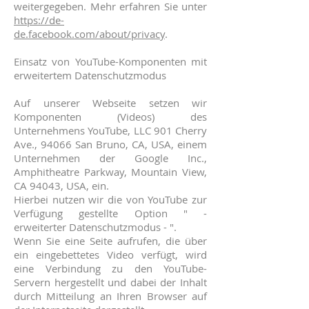
weitergegeben. Mehr erfahren Sie unter
https://de-
de.facebook.com/about/privacy
.
Einsatz von YouTube-Komponenten mit
erweitertem Datenschutzmodus
Auf unserer Webseite setzen wir
Komponenten (Videos) des
Unternehmens YouTube, LLC 901 Cherry
Ave., 94066 San Bruno, CA, USA, einem
Unternehmen der Google Inc.,
Amphitheatre Parkway, Mountain View,
CA 94043, USA, ein.
Hierbei nutzen wir die von YouTube zur
Verfügung gestellte Option " -
erweiterter Datenschutzmodus - ".
Wenn Sie eine Seite aufrufen, die über
ein eingebettetes Video verfügt, wird
eine Verbindung zu den YouTube-
Servern hergestellt und dabei der Inhalt
durch Mitteilung an Ihren Browser auf