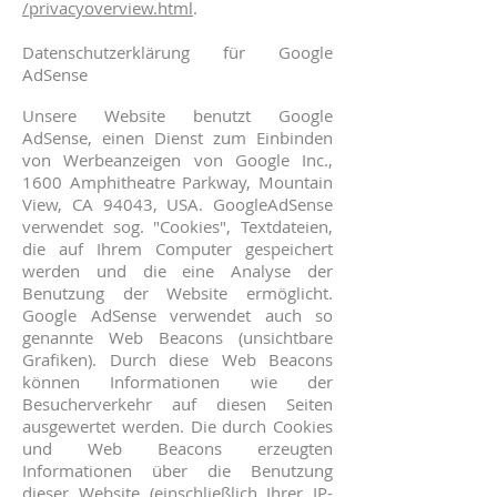
/privacyoverview.html
.
Datenschutzerklärung für Google
AdSense
Unsere Website benutzt Google
AdSense, einen Dienst zum Einbinden
von Werbeanzeigen von Google Inc.,
1600 Amphitheatre Parkway, Mountain
View, CA 94043, USA. GoogleAdSense
verwendet sog. "Cookies", Textdateien,
die auf Ihrem Computer gespeichert
werden und die eine Analyse der
Benutzung der Website ermöglicht.
Google AdSense verwendet auch so
genannte Web Beacons (unsichtbare
Grafiken). Durch diese Web Beacons
können Informationen wie der
Besucherverkehr auf diesen Seiten
ausgewertet werden. Die durch Cookies
und Web Beacons erzeugten
Informationen über die Benutzung
dieser Website (einschließlich Ihrer IP-