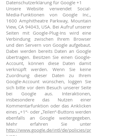
Datenschutzerklärung für Google +1
Unsere Website verwendet Social-
Media-Funktionen von Google Inc.,
1600 Amphitheatre Parkway, Mountain
View, CA 94043, USA. Bei Aufruf unserer
Seiten mit Google-Plug-Ins wird eine
Verbindung zwischen Ihrem Browser
und den Servern von Google aufgebaut.
Dabei werden bereits Daten an Google
übertragen. Besitzen Sie einen Google-
Account, können diese Daten damit
verknüpft werden. Wenn Sie keine
Zuordnung dieser Daten zu Ihrem
Google-Account wünschen, loggen Sie
sich bitte vor dem Besuch unserer Seite
bei Google aus. Interaktionen,
insbesondere das Nutzen einer
Kommentarfunktion oder das Anklicken
eines „+1“- oder „Teilen“-Buttons werden
ebenfalls an Google weitergegeben.
Mehr erfahren Sie unter
http://www.google.de/intl/de/policies/pr