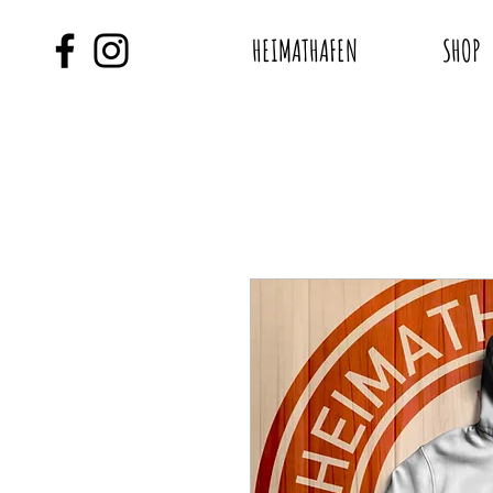
HEIMATHAFEN
SHOP