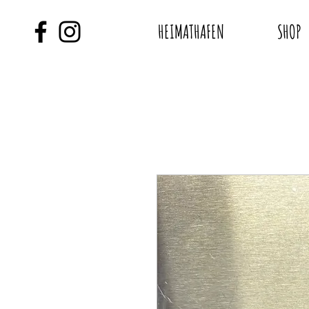
HEIMATHAFEN
SHOP