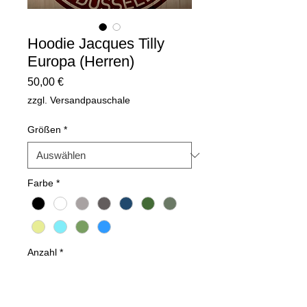
Hoodie Jacques Tilly
Europa (Herren)
Preis
50,00 €
zzgl. Versandpauschale
Größen
*
Farbe
*
Anzahl
*